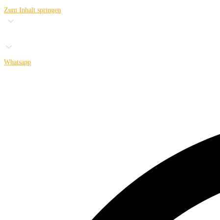
Zum Inhalt springen
Whatsapp